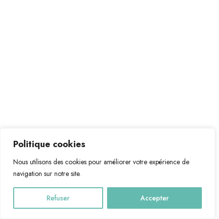
Politique cookies
Nous utilisons des cookies pour améliorer votre expérience de
navigation sur notre site.
Refuser
Accepter