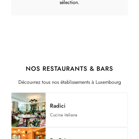
sélection.
NOS RESTAURANTS & BARS
Découvrez tous nos établissements à Luxembourg
Radici
Cucina italiana