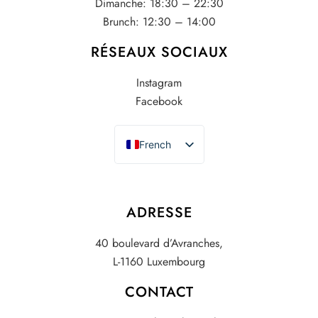
Dimanche: 18:30 – 22:30
Brunch: 12:30 – 14:00
RÉSEAUX SOCIAUX
Instagram
Facebook
French
English
ADRESSE
40 boulevard d’Avranches,
L-1160 Luxembourg
CONTACT