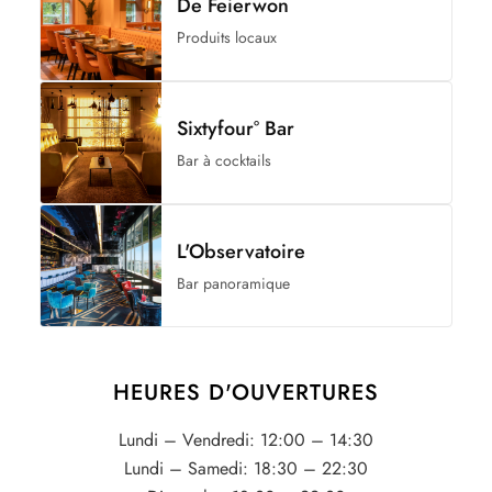
De Feierwon
Produits locaux
Sixtyfour° Bar
Bar à cocktails
L'Observatoire
Bar panoramique
HEURES D'OUVERTURES
Lundi – Vendredi: 12:00 – 14:30
Lundi – Samedi: 18:30 – 22:30