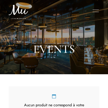
EVENTS
Aucun produit ne correspond à votre